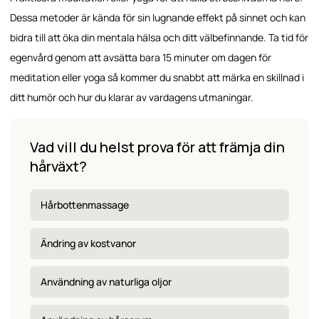
Dessa metoder är kända för sin lugnande effekt på sinnet och kan
bidra till att öka din mentala hälsa och ditt välbefinnande. Ta tid för
egenvård genom att avsätta bara 15 minuter om dagen för
meditation eller yoga så kommer du snabbt att märka en skillnad i
ditt humör och hur du klarar av vardagens utmaningar.
Vad vill du helst prova för att främja din
hårväxt?
Hårbottenmassage
Ändring av kostvanor
Användning av naturliga oljor