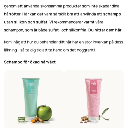
genom att använda skonsamma produkter som inte skadar dina
hårrötter. Här kan det vara särskilt bra att använda ett
schampo
utan silikon och sulfat
. Vi rekommenderar varmt våra
schampon, som är både sulfat- och silikonfria.
Du hittar dem här
.
Kom ihåg att hur du behandlar ditt hår har en stor inverkan på dess
läkning - så ta dig tid att ta hand om det noggrant!
Schampo för ökad hårväxt