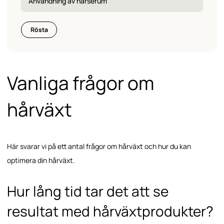
Användning av hårserum
Rösta
Vanliga frågor om
hårväxt
Här svarar vi på ett antal frågor om hårväxt och hur du kan
optimera din hårväxt.
Hur lång tid tar det att se
resultat med hårväxtprodukter?