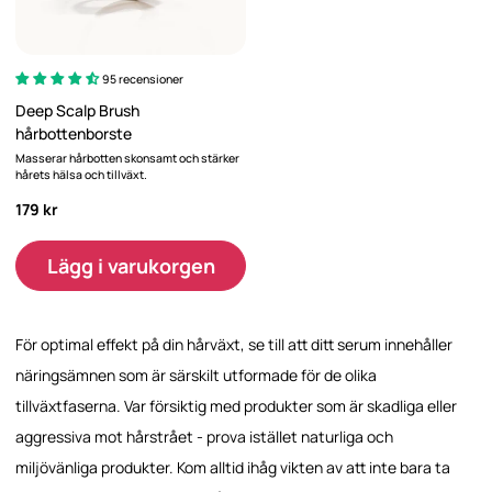
95 recensioner
Deep Scalp Brush
hårbottenborste
Masserar hårbotten skonsamt och stärker
hårets hälsa och tillväxt.
179 kr
Lägg i varukorgen
För optimal effekt på din hårväxt, se till att ditt serum innehåller
näringsämnen som är särskilt utformade för de olika
tillväxtfaserna. Var försiktig med produkter som är skadliga eller
aggressiva mot hårstrået - prova istället naturliga och
miljövänliga produkter. Kom alltid ihåg vikten av att inte bara ta