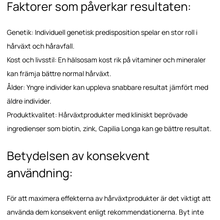
Faktorer som påverkar resultaten:
Genetik: Individuell genetisk predisposition spelar en stor roll i
hårväxt och håravfall.
Kost och livsstil: En hälsosam kost rik på vitaminer och mineraler
kan främja bättre normal hårväxt.
Ålder: Yngre individer kan uppleva snabbare resultat jämfört med
äldre individer.
Produktkvalitet: Hårväxtprodukter med kliniskt beprövade
ingredienser som biotin, zink, Capilia Longa kan ge bättre resultat.
Betydelsen av konsekvent
användning:
För att maximera effekterna av hårväxtprodukter är det viktigt att
använda dem konsekvent enligt rekommendationerna. Byt inte