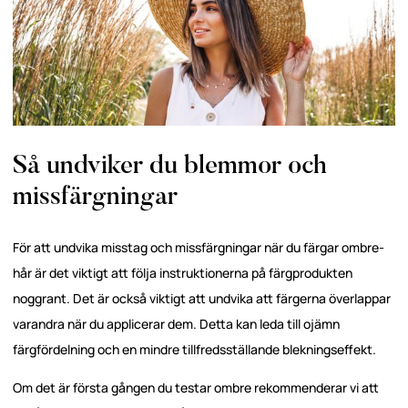
Så undviker du blemmor och
missfärgningar
För att undvika misstag och missfärgningar när du färgar ombre-
hår är det viktigt att följa instruktionerna på färgprodukten
noggrant. Det är också viktigt att undvika att färgerna överlappar
varandra när du applicerar dem. Detta kan leda till ojämn
färgfördelning och en mindre tillfredsställande blekningseffekt.
Om det är första gången du testar ombre rekommenderar vi att