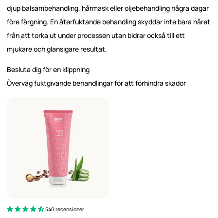
djup balsambehandling, hårmask eller oljebehandling några dagar
före färgning. En återfuktande behandling skyddar inte bara håret
från att torka ut under processen utan bidrar också till ett
mjukare och glansigare resultat.
Besluta dig för en klippning
Överväg fuktgivande behandlingar för att förhindra skador
540 recensioner