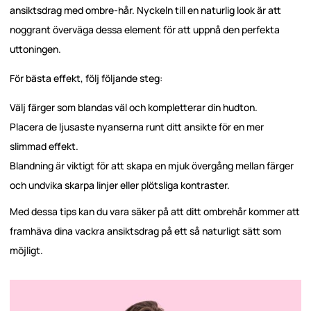
ansiktsdrag med ombre-hår. Nyckeln till en naturlig look är att
noggrant överväga dessa element för att uppnå den perfekta
uttoningen.
För bästa effekt, följ följande steg:
Välj färger som blandas väl och kompletterar din hudton.
Placera de ljusaste nyanserna runt ditt ansikte för en mer
slimmad effekt.
Blandning är viktigt för att skapa en mjuk övergång mellan färger
och undvika skarpa linjer eller plötsliga kontraster.
Med dessa tips kan du vara säker på att ditt ombrehår kommer att
framhäva dina vackra ansiktsdrag på ett så naturligt sätt som
möjligt.