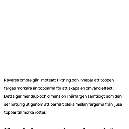
Reverse ombre går i motsatt riktning och innebär att toppen
färgas mörkare än topparna för att skapa en omvänd effekt.
Detta ger mer djup och dimension i hårfärgen samtidigt som den
ser naturlig ut genom att perfekt bleka mellan färgerna från ljusa
toppar till mörka rötter.