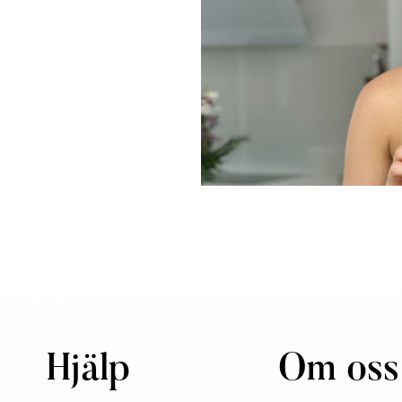
Hjälp
Om oss