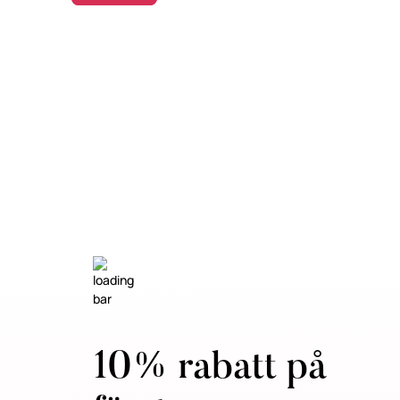
10% rabatt på