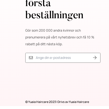
första
beställningen
Gör som 200 000 andra kvinnor och
prenumerera på vårt nyhetsbrev och få 10 %
rabatt på ditt nästa köp.
© Yuaia Haircare 2023 | Drivs av Yuaia Haircare