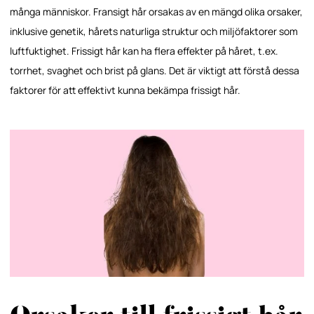
många människor. Fransigt hår orsakas av en mängd olika orsaker,
inklusive genetik, hårets naturliga struktur och miljöfaktorer som
luftfuktighet. Frissigt hår kan ha flera effekter på håret, t.ex.
torrhet, svaghet och brist på glans. Det är viktigt att förstå dessa
faktorer för att effektivt kunna bekämpa frissigt hår.