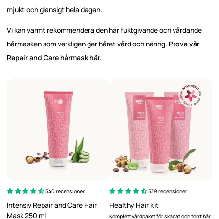
mjukt och glansigt hela dagen.
Vi kan varmt rekommendera den här fuktgivande och vårdande
hårmasken som verkligen ger håret vård och näring.
Prova vår
Repair and Care hårmask här.
540 recensioner
539 recensioner
Intensiv Repair and Care Hair
Healthy Hair Kit
Mask 250 ml
Komplett vårdpaket för skadat och torrt hår