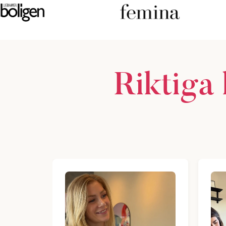
Riktiga 