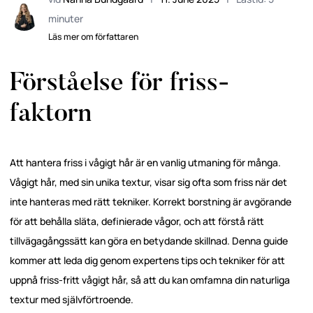
minuter
Läs mer om författaren
Förståelse för friss-
faktorn
Att hantera friss i vågigt hår är en vanlig utmaning för många.
Vågigt hår, med sin unika textur, visar sig ofta som friss när det
inte hanteras med rätt tekniker. Korrekt borstning är avgörande
för att behålla släta, definierade vågor, och att förstå rätt
tillvägagångssätt kan göra en betydande skillnad. Denna guide
kommer att leda dig genom expertens tips och tekniker för att
uppnå friss-fritt vågigt hår, så att du kan omfamna din naturliga
textur med självförtroende.