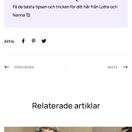
Få de bästa tipsen och tricken för ditt hår från Lotte och
Nanna 🥰
Aktie:
FÖREGÅENDE
NÄSTA
Relaterade artiklar