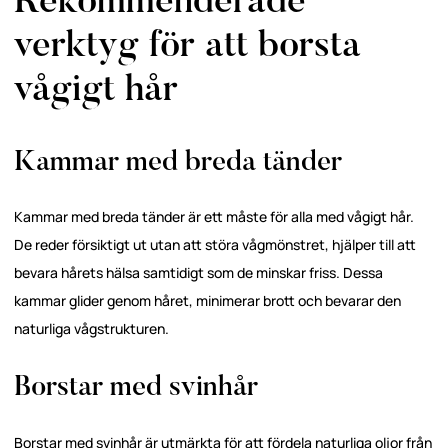
Rekommenderade
verktyg för att borsta
vågigt hår
Kammar med breda tänder
Kammar med breda tänder är ett måste för alla med vågigt hår.
De reder försiktigt ut utan att störa vågmönstret, hjälper till att
bevara hårets hälsa samtidigt som de minskar friss. Dessa
kammar glider genom håret, minimerar brott och bevarar den
naturliga vågstrukturen.
Borstar med svinhår
Borstar med svinhår är utmärkta för att fördela naturliga oljor från