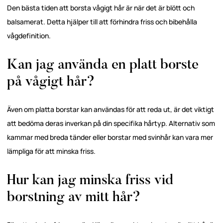
Den bästa tiden att borsta vågigt hår är när det är blött och
balsamerat. Detta hjälper till att förhindra friss och bibehålla
vågdefinition.
Kan jag använda en platt borste
på vågigt hår?
Även om platta borstar kan användas för att reda ut, är det viktigt
att bedöma deras inverkan på din specifika hårtyp. Alternativ som
kammar med breda tänder eller borstar med svinhår kan vara mer
lämpliga för att minska friss.
Hur kan jag minska friss vid
borstning av mitt hår?